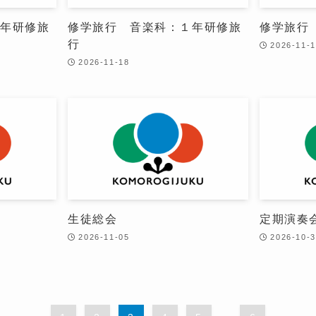
１年研修旅
修学旅行 音楽科：１年研修旅
修学旅行
行
2026-11-
2026-11-18
生徒総会
定期演奏
2026-11-05
2026-10-