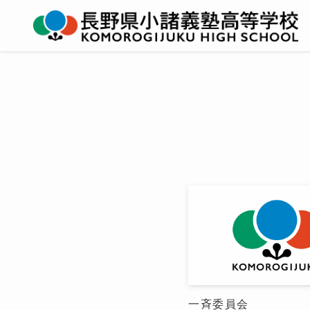
一斉委員会