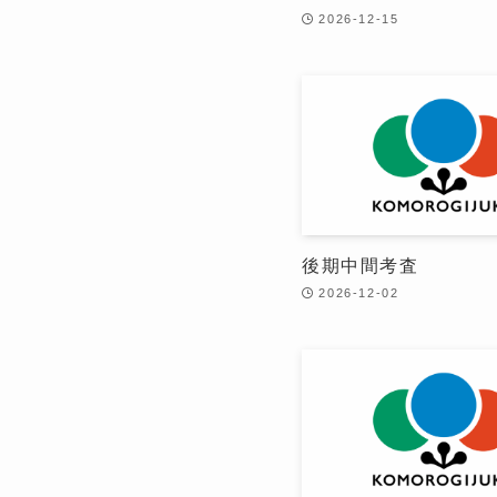
2026-12-15
後期中間考査
2026-12-02