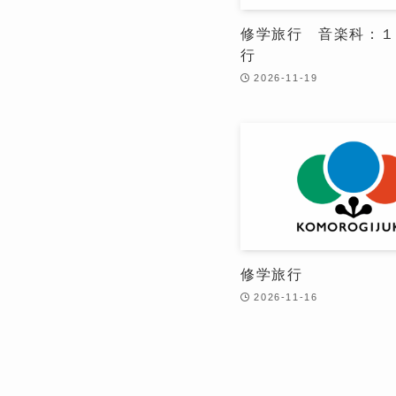
修学旅行 音楽科：
行
2026-11-19
修学旅行
2026-11-16