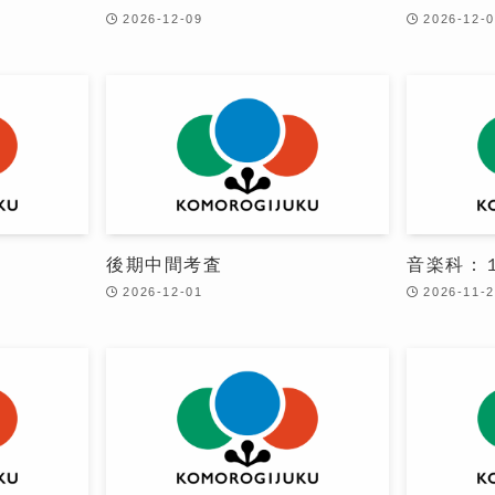
2026-12-09
2026-12-
後期中間考査
音楽科：
2026-12-01
2026-11-