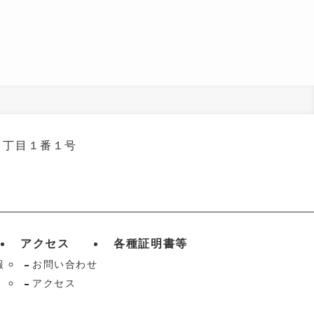
３丁
目１番１号
アクセス
各種証明書等
報
お問い合わせ
アクセス