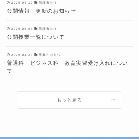
2026-05-19
保護者向け
公開情報 更新のお知らせ
2026-05-08
保護者向け
公開授業一覧について
2026-04-28
卒業生の方へ
普通科・ビジネス科 教育実習受け入れについ
て
もっと見る