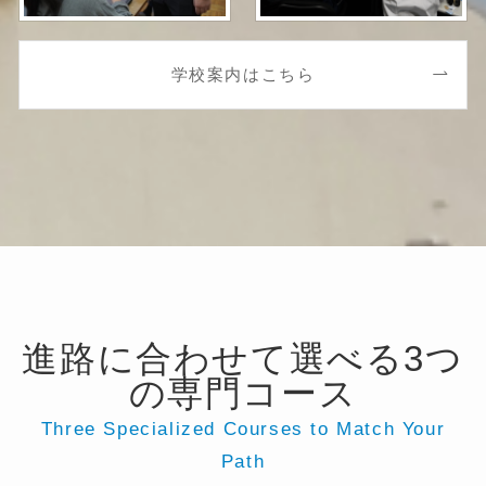
学校案内はこちら
進路に合わせて選べる3つ
の専門コース
Three Specialized Courses to Match Your
Path