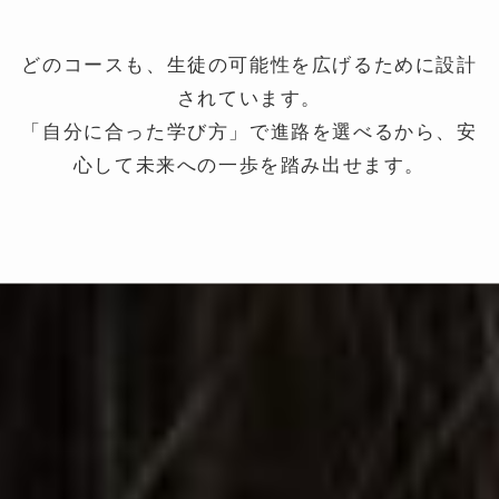
どのコースも、生徒の可能性を広げるために設計
されています。
「自分に合った学び方」で進路を選べるから、安
心して未来への一歩を踏み出せます。