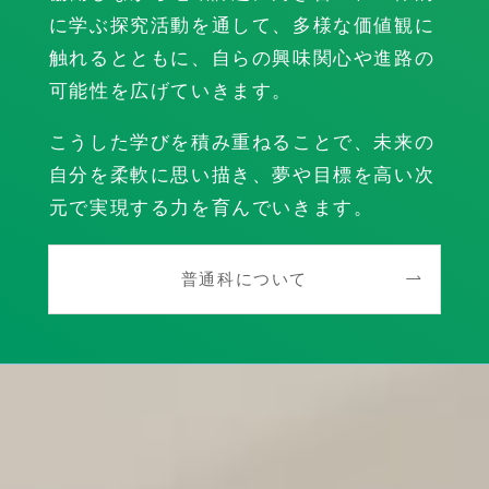
に学ぶ探究活動を通して、多様な価値観に
触れるとともに、自らの興味関心や進路の
可能性を広げていきます。
こうした学びを積み重ねることで、未来の
自分を柔軟に思い描き、夢や目標を高い次
元で実現する力を育んでいきます。
普通科について