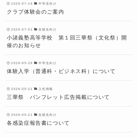
2026-07-16
中学生向け
クラブ体験会のご案内
2026-07-01
在校生向け
小諸義塾高等学校 第１回三華祭（文化祭）開
催のお知らせ
2026-05-26
中学生向け
体験入学（普通科・ビジネス科）について
2026-05-21
入札情報
三華祭 パンフレット広告掲載について
2026-05-21
在校生向け
各感染症報告書について