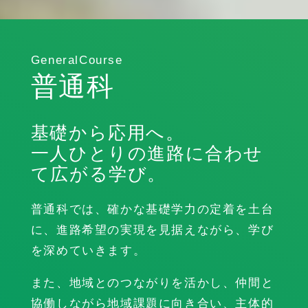
GeneralCourse
普通科
基礎から応用へ。
一人ひとりの進路に合わせ
て広がる学び。
普通科では、確かな基礎学力の定着を土台
に、進路希望の実現を見据えながら、学び
を深めていきます。
また、地域とのつながりを活かし、仲間と
協働しながら地域課題に向き合い、主体的