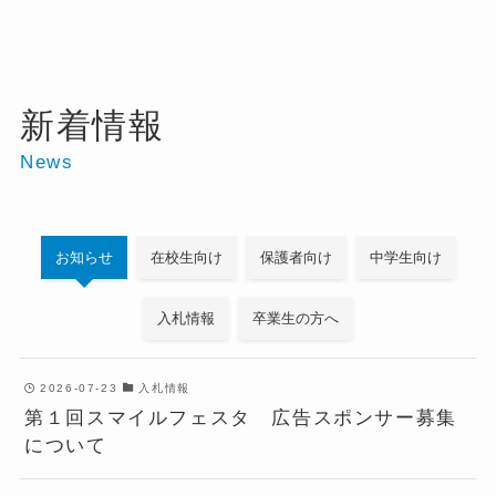
新着情報
News
お知らせ
在校生向け
保護者向け
中学生向け
入札情報
卒業生の方へ
2026-07-23
入札情報
第１回スマイルフェスタ 広告スポンサー募集
について